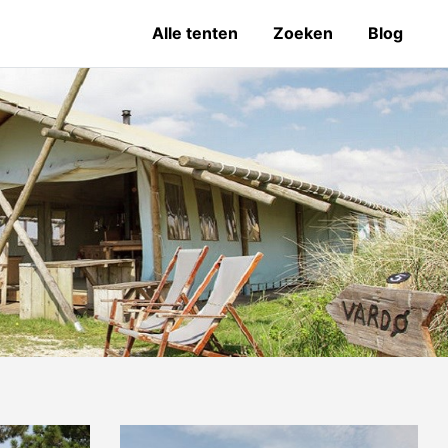
Alle tenten
Zoeken
Blog