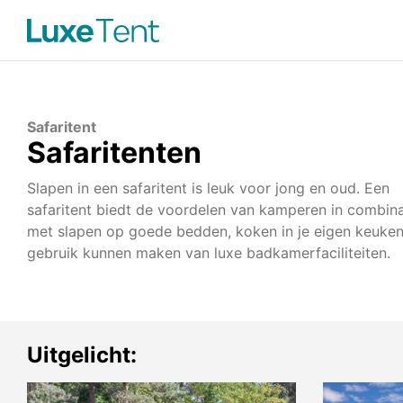
Safaritent
Safaritenten
Slapen in een safaritent is leuk voor jong en oud. Een
safaritent biedt de voordelen van kamperen in combina
met slapen op goede bedden, koken in je eigen keuken
gebruik kunnen maken van luxe badkamerfaciliteiten.
Uitgelicht: