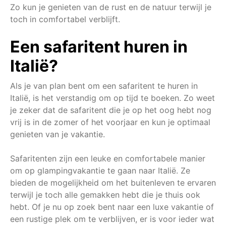
Zo kun je genieten van de rust en de natuur terwijl je
toch in comfortabel verblijft.
Een safaritent huren in
Italië?
Als je van plan bent om een safaritent te huren in
Italië, is het verstandig om op tijd te boeken. Zo weet
je zeker dat de safaritent die je op het oog hebt nog
vrij is in de zomer of het voorjaar en kun je optimaal
genieten van je vakantie.
Safaritenten zijn een leuke en comfortabele manier
om op glampingvakantie te gaan naar Italië. Ze
bieden de mogelijkheid om het buitenleven te ervaren
terwijl je toch alle gemakken hebt die je thuis ook
hebt. Of je nu op zoek bent naar een luxe vakantie of
een rustige plek om te verblijven, er is voor ieder wat