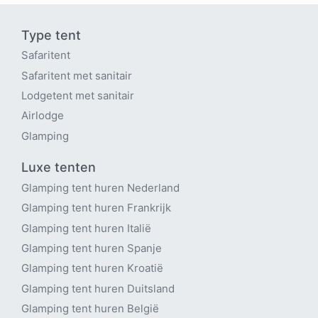
Type tent
Safaritent
Safaritent met sanitair
Lodgetent met sanitair
Airlodge
Glamping
Luxe tenten
Glamping tent huren Nederland
Glamping tent huren Frankrijk
Glamping tent huren Italië
Glamping tent huren Spanje
Glamping tent huren Kroatië
Glamping tent huren Duitsland
Glamping tent huren België