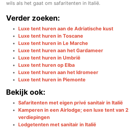
wils als het gaat om safaritenten in Italië.
Verder zoeken:
Luxe tent huren aan de Adriatische kust
Luxe tent huren in Toscane
Luxe tent huren in Le Marche
Luxe tent huren aan het Gardameer
Luxe tent huren in Umbrië
Luxe tent huren op Elba
Luxe tent huren aan het Idromeer
Luxe tent huren in Piemonte
Bekijk ook:
Safaritenten met eigen privé sanitair in Italië
Kamperen in een Airlodge; een luxe tent van 2
verdiepingen
Lodgetenten met sanitair in Italië