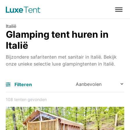
Italië
Glamping tent huren in
Italië
Bijzondere safaritenten met sanitair in Italië. Bekijk
onze unieke selectie luxe glampingtenten in Italië.
Filteren
108 tenten gevonden