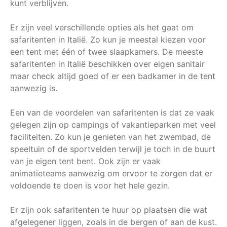
kunt verblijven.
Er zijn veel verschillende opties als het gaat om
safaritenten in Italië. Zo kun je meestal kiezen voor
een tent met één of twee slaapkamers. De meeste
safaritenten in Italië beschikken over eigen sanitair
maar check altijd goed of er een badkamer in de tent
aanwezig is.
Een van de voordelen van safaritenten is dat ze vaak
gelegen zijn op campings of vakantieparken met veel
faciliteiten. Zo kun je genieten van het zwembad, de
speeltuin of de sportvelden terwijl je toch in de buurt
van je eigen tent bent. Ook zijn er vaak
animatieteams aanwezig om ervoor te zorgen dat er
voldoende te doen is voor het hele gezin.
Er zijn ook safaritenten te huur op plaatsen die wat
afgelegener liggen, zoals in de bergen of aan de kust.