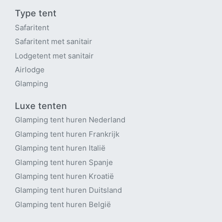
Type tent
Safaritent
Safaritent met sanitair
Lodgetent met sanitair
Airlodge
Glamping
Luxe tenten
Glamping tent huren Nederland
Glamping tent huren Frankrijk
Glamping tent huren Italië
Glamping tent huren Spanje
Glamping tent huren Kroatië
Glamping tent huren Duitsland
Glamping tent huren België