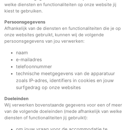
welke diensten en functionaliteiten op onze website jij
kiest te gebruiken.
Persoonsgegevens
Afhankelijk van de diensten en functionaliteiten die je op
onze websites gebruikt, kunnen wij de volgende
persoonsgegevens van jou verwerken:
naam
e-mailadres
telefoonnummer
technische meetgegevens van de apparatuur
zoals IP-adres, identifiers in cookies en jouw
surfgedrag op onze websites
Doeleinden
Wij verwerken bovenstaande gegevens voor een of meer
van de volgende doeleinden (mede afhankelijk van welke
diensten of functionaliteiten jij gebruikt):
om jouw vraag voor de accommodatie te