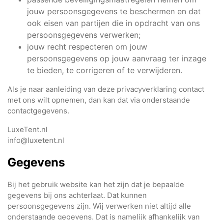
jouw persoonsgegevens te beschermen en dat
ook eisen van partijen die in opdracht van ons
persoonsgegevens verwerken;
jouw recht respecteren om jouw
persoonsgegevens op jouw aanvraag ter inzage
te bieden, te corrigeren of te verwijderen.
Als je naar aanleiding van deze privacyverklaring contact
met ons wilt opnemen, dan kan dat via onderstaande
contactgegevens.
LuxeTent.nl
info@luxetent.nl
Gegevens
Bij het gebruik website kan het zijn dat je bepaalde
gegevens bij ons achterlaat. Dat kunnen
persoonsgegevens zijn. Wij verwerken niet altijd alle
onderstaande gegevens. Dat is namelijk afhankelijk van