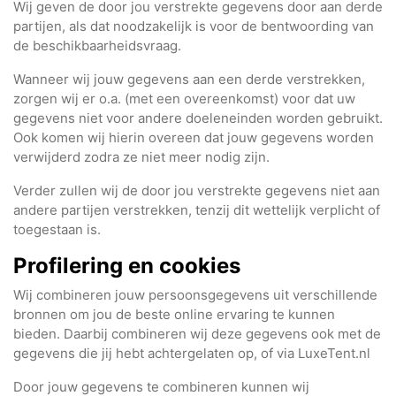
Wij geven de door jou verstrekte gegevens door aan derde
partijen, als dat noodzakelijk is voor de bentwoording van
de beschikbaarheidsvraag.
Wanneer wij jouw gegevens aan een derde verstrekken,
zorgen wij er o.a. (met een overeenkomst) voor dat uw
gegevens niet voor andere doeleneinden worden gebruikt.
Ook komen wij hierin overeen dat jouw gegevens worden
verwijderd zodra ze niet meer nodig zijn.
Verder zullen wij de door jou verstrekte gegevens niet aan
andere partijen verstrekken, tenzij dit wettelijk verplicht of
toegestaan is.
Profilering en cookies
Wij combineren jouw persoonsgegevens uit verschillende
bronnen om jou de beste online ervaring te kunnen
bieden. Daarbij combineren wij deze gegevens ook met de
gegevens die jij hebt achtergelaten op, of via LuxeTent.nl
Door jouw gegevens te combineren kunnen wij