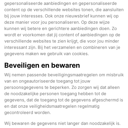
gepersonaliseerde aanbiedingen en gepersonaliseerde
content op de verschillende websites tonen, die aansluiten
bij jouw interesses. Ook onze nieuwsbrief kunnen wij op
deze manier voor jou personaliseren. Op deze wijze
kunnen wij betere en gerichtere aanbiedingen doen. Zo
wordt er voorkomen dat jij content of aanbiedingen op de
verschillende websites te zien krijgt, die voor jou minder
interessant zijn. Bij het verzamelen en combineren van je
gegevens maken we gebruik van cookies.
Beveiligen en bewaren
Wij nemen passende beveiligingsmaatregelen om misbruik
van en ongeautoriseerde toegang tot jouw
persoonsgegevens te beperken. Zo zorgen wij dat alleen
de noodzakelijke personen toegang hebben tot de
gegevens, dat de toegang tot de gegevens afgeschermd is
en dat onze veiligheidsmaatregelen regelmatig
gecontroleerd worden.
Wij bewaren de gegevens niet langer dan noodzakelijk is.