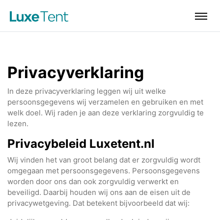
Privacyverklaring
In deze privacyverklaring leggen wij uit welke
persoonsgegevens wij verzamelen en gebruiken en met
welk doel. Wij raden je aan deze verklaring zorgvuldig te
lezen.
Privacybeleid Luxetent.nl
Wij vinden het van groot belang dat er zorgvuldig wordt
omgegaan met persoonsgegevens. Persoonsgegevens
worden door ons dan ook zorgvuldig verwerkt en
beveiligd. Daarbij houden wij ons aan de eisen uit de
privacywetgeving. Dat betekent bijvoorbeeld dat wij: