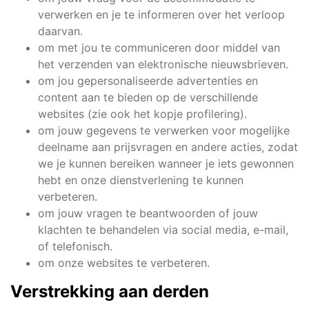
verwerken en je te informeren over het verloop
daarvan.
om met jou te communiceren door middel van
het verzenden van elektronische nieuwsbrieven.
om jou gepersonaliseerde advertenties en
content aan te bieden op de verschillende
websites (zie ook het kopje profilering).
om jouw gegevens te verwerken voor mogelijke
deelname aan prijsvragen en andere acties, zodat
we je kunnen bereiken wanneer je iets gewonnen
hebt en onze dienstverlening te kunnen
verbeteren.
om jouw vragen te beantwoorden of jouw
klachten te behandelen via social media, e-mail,
of telefonisch.
om onze websites te verbeteren.
Verstrekking aan derden