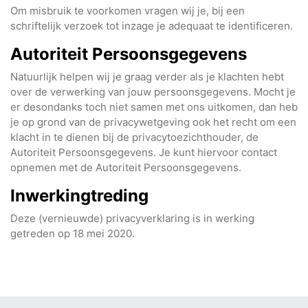
Om misbruik te voorkomen vragen wij je, bij een
schriftelijk verzoek tot inzage je adequaat te identificeren.
Autoriteit Persoonsgegevens
Natuurlijk helpen wij je graag verder als je klachten hebt
over de verwerking van jouw persoonsgegevens. Mocht je
er desondanks toch niet samen met ons uitkomen, dan heb
je op grond van de privacywetgeving ook het recht om een
klacht in te dienen bij de privacytoezichthouder, de
Autoriteit Persoonsgegevens. Je kunt hiervoor contact
opnemen met de Autoriteit Persoonsgegevens.
Inwerkingtreding
Deze (vernieuwde) privacyverklaring is in werking
getreden op 18 mei 2020.