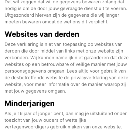
Dat wil zeggen dat wij de gegevens bewaren zolang dat
nodig is om de door jouw gevraagde dienst uit te voeren.
Uitgezonderd hiervan zijn de gegevens die wij langer
moeten bewaren omdat de wet ons dit verplicht.
Websites van derden
Deze verklaring is niet van toepassing op websites van
derden die door middel van links met onze website zijn
verbonden. Wij kunnen namelijk niet garanderen dat deze
websites op een betrouwbare of veilige manier met jouw
persoonsgegevens omgaan. Lees altijd voor gebruik van
de desbetreffende website de privacyverklaring van deze
website, voor meer informatie over de manier waarop zij
met jouw gegevens omgaan.
Minderjarigen
Als je 16 jaar of jonger bent, dan mag je uitsluitend onder
toezicht van jouw ouders of wettelijke
vertegenwoordigers gebruik maken van onze website.