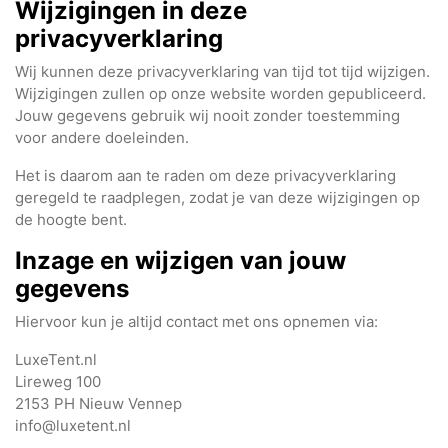
Wijzigingen in deze
privacyverklaring
Wij kunnen deze privacyverklaring van tijd tot tijd wijzigen.
Wijzigingen zullen op onze website worden gepubliceerd.
Jouw gegevens gebruik wij nooit zonder toestemming
voor andere doeleinden.
Het is daarom aan te raden om deze privacyverklaring
geregeld te raadplegen, zodat je van deze wijzigingen op
de hoogte bent.
Inzage en wijzigen van jouw
gegevens
Hiervoor kun je altijd contact met ons opnemen via:
LuxeTent.nl
Lireweg 100
2153 PH Nieuw Vennep
info@luxetent.nl