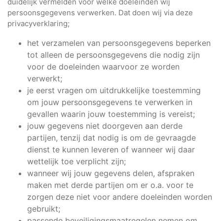
duidelijk vermelden voor welke doeleinden wij
persoonsgegevens verwerken. Dat doen wij via deze
privacyverklaring;
het verzamelen van persoonsgegevens beperken
tot alleen de persoonsgegevens die nodig zijn
voor de doeleinden waarvoor ze worden
verwerkt;
je eerst vragen om uitdrukkelijke toestemming
om jouw persoonsgegevens te verwerken in
gevallen waarin jouw toestemming is vereist;
jouw gegevens niet doorgeven aan derde
partijen, tenzij dat nodig is om de gevraagde
dienst te kunnen leveren of wanneer wij daar
wettelijk toe verplicht zijn;
wanneer wij jouw gegevens delen, afspraken
maken met derde partijen om er o.a. voor te
zorgen deze niet voor andere doeleinden worden
gebruikt;
passende beveiligingsmaatregelen nemen om