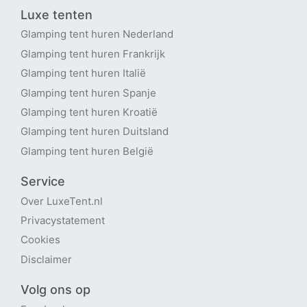
Luxe tenten
Glamping tent huren Nederland
Glamping tent huren Frankrijk
Glamping tent huren Italië
Glamping tent huren Spanje
Glamping tent huren Kroatië
Glamping tent huren Duitsland
Glamping tent huren België
Service
Over LuxeTent
.nl
Privacystatement
Cookies
Disclaimer
Volg ons op