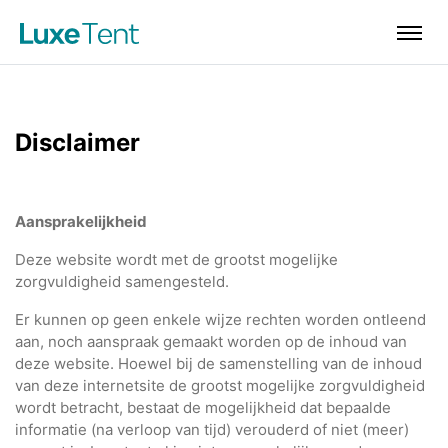
Disclaimer
Aansprakelijkheid
Deze website wordt met de grootst mogelijke
zorgvuldigheid samengesteld.
Er kunnen op geen enkele wijze rechten worden ontleend
aan, noch aanspraak gemaakt worden op de inhoud van
deze website. Hoewel bij de samenstelling van de inhoud
van deze internetsite de grootst mogelijke zorgvuldigheid
wordt betracht, bestaat de mogelijkheid dat bepaalde
informatie (na verloop van tijd) verouderd of niet (meer)