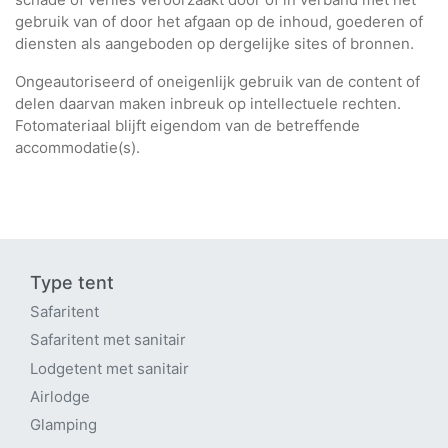
gebruik van of door het afgaan op de inhoud, goederen of
diensten als aangeboden op dergelijke sites of bronnen.
Ongeautoriseerd of oneigenlijk gebruik van de content of
delen daarvan maken inbreuk op intellectuele rechten.
Fotomateriaal blijft eigendom van de betreffende
accommodatie(s).
Type tent
Safaritent
Safaritent met sanitair
Lodgetent met sanitair
Airlodge
Glamping