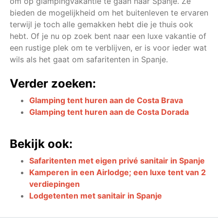
om op glampingvakantie te gaan naar Spanje. Ze
bieden de mogelijkheid om het buitenleven te ervaren
terwijl je toch alle gemakken hebt die je thuis ook
hebt. Of je nu op zoek bent naar een luxe vakantie of
een rustige plek om te verblijven, er is voor ieder wat
wils als het gaat om safaritenten in Spanje.
Verder zoeken:
Glamping tent huren aan de Costa Brava
Glamping tent huren aan de Costa Dorada
Bekijk ook:
Safaritenten met eigen privé sanitair in Spanje
Kamperen in een Airlodge; een luxe tent van 2
verdiepingen
Lodgetenten met sanitair in Spanje