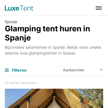
Spanje
Glamping tent huren in
Spanje
Bijzondere safaritenten in Spanje. Bekijk onze unieke
selectie luxe glampingtenten in Spanje.
Filteren
12 tenten gevonden