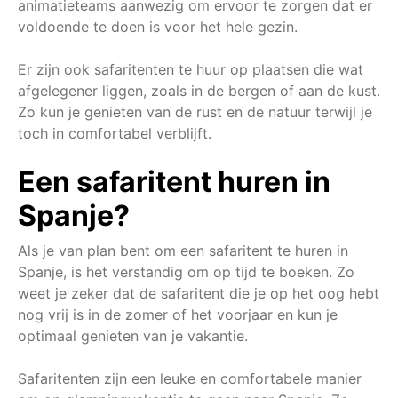
animatieteams aanwezig om ervoor te zorgen dat er
voldoende te doen is voor het hele gezin.
Er zijn ook safaritenten te huur op plaatsen die wat
afgelegener liggen, zoals in de bergen of aan de kust.
Zo kun je genieten van de rust en de natuur terwijl je
toch in comfortabel verblijft.
Een safaritent huren in
Spanje?
Als je van plan bent om een safaritent te huren in
Spanje, is het verstandig om op tijd te boeken. Zo
weet je zeker dat de safaritent die je op het oog hebt
nog vrij is in de zomer of het voorjaar en kun je
optimaal genieten van je vakantie.
Safaritenten zijn een leuke en comfortabele manier