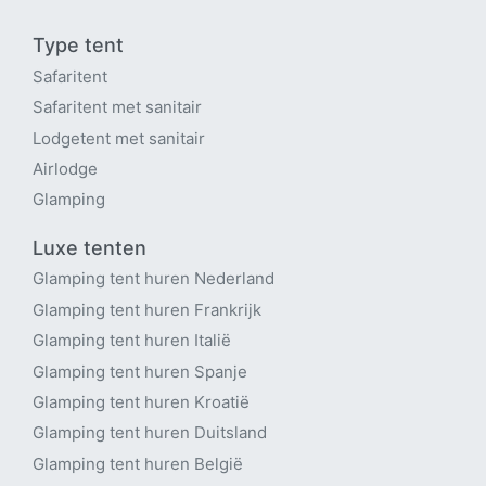
Type tent
Safaritent
Safaritent met sanitair
Lodgetent met sanitair
Airlodge
Glamping
Luxe tenten
Glamping tent huren Nederland
Glamping tent huren Frankrijk
Glamping tent huren Italië
Glamping tent huren Spanje
Glamping tent huren Kroatië
Glamping tent huren Duitsland
Glamping tent huren België