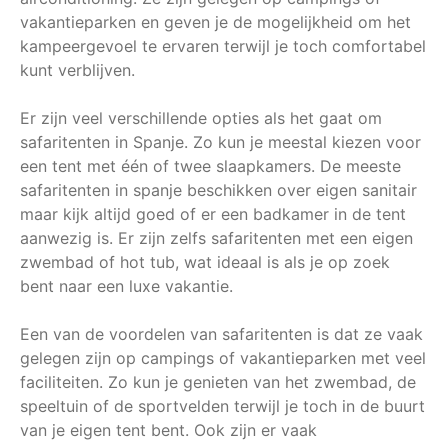
vakantieparken en geven je de mogelijkheid om het
kampeergevoel te ervaren terwijl je toch comfortabel
kunt verblijven.
Er zijn veel verschillende opties als het gaat om
safaritenten in Spanje. Zo kun je meestal kiezen voor
een tent met één of twee slaapkamers. De meeste
safaritenten in spanje beschikken over eigen sanitair
maar kijk altijd goed of er een badkamer in de tent
aanwezig is. Er zijn zelfs safaritenten met een eigen
zwembad of hot tub, wat ideaal is als je op zoek
bent naar een luxe vakantie.
Een van de voordelen van safaritenten is dat ze vaak
gelegen zijn op campings of vakantieparken met veel
faciliteiten. Zo kun je genieten van het zwembad, de
speeltuin of de sportvelden terwijl je toch in de buurt
van je eigen tent bent. Ook zijn er vaak