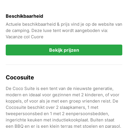
Beschikbaarheid
Actuele beschikbaarheid & prijs vind je op de website van
de camping. Deze luxe tent wordt aangeboden via:
Vacanze col Cuore
Bekijk prijzen
Cocosuite
De Coco Suite is een tent van de nieuwste generatie,
modern en ideaal voor gezinnen met 2 kinderen, of voor
koppels, of voor als je met een groep vrienden reist. De
Cocosuite beschikt over 2 slaapkamers, 1 met
tweepersoonsbed en 1 met 2 eenpersoonsbedden,
ingerichte keuken met inductiekookplaat. Buiten staat
een BBQ en er is een klein terras met stoelen en parasol.