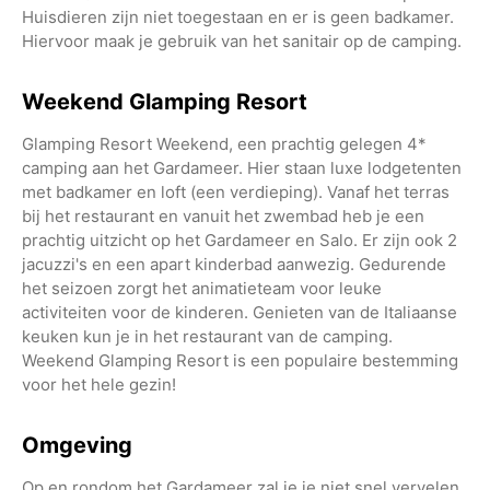
Huisdieren zijn niet toegestaan en er is geen badkamer.
Hiervoor maak je gebruik van het sanitair op de camping.
Weekend Glamping Resort
Glamping Resort Weekend, een prachtig gelegen 4*
camping aan het Gardameer. Hier staan luxe lodgetenten
met badkamer en loft (een verdieping). Vanaf het terras
bij het restaurant en vanuit het zwembad heb je een
prachtig uitzicht op het Gardameer en Salo. Er zijn ook 2
jacuzzi's en een apart kinderbad aanwezig. Gedurende
het seizoen zorgt het animatieteam voor leuke
activiteiten voor de kinderen. Genieten van de Italiaanse
keuken kun je in het restaurant van de camping.
Weekend Glamping Resort is een populaire bestemming
voor het hele gezin!
Omgeving
Op en rondom het Gardameer zal je je niet snel vervelen.