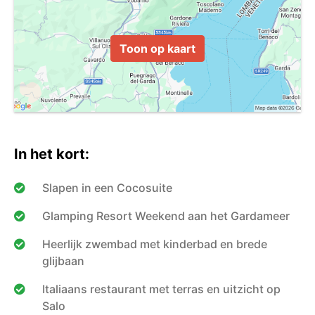
Toon op kaart
In het kort:
Slapen in een Cocosuite
Glamping Resort Weekend aan het Gardameer
Heerlijk zwembad met kinderbad en brede
glijbaan
Italiaans restaurant met terras en uitzicht op
Salo