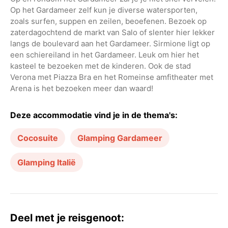
Op het Gardameer zelf kun je diverse watersporten,
zoals surfen, suppen en zeilen, beoefenen. Bezoek op
zaterdagochtend de markt van Salo of slenter hier lekker
langs de boulevard aan het Gardameer. Sirmione ligt op
een schiereiland in het Gardameer. Leuk om hier het
kasteel te bezoeken met de kinderen. Ook de stad
Verona met Piazza Bra en het Romeinse amfitheater met
Arena is het bezoeken meer dan waard!
Deze accommodatie vind je in de thema's:
Cocosuite
Glamping Gardameer
Glamping Italië
Deel met je reisgenoot: