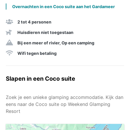
Overnachten in een Coco suite aan het Gardameer
2 tot 4 personen
Huisdieren niet toegestaan
Bij een meer of rivier, Op een camping
Wifi tegen betaling
Slapen in een Coco suite
Zoek je een unieke glamping accommodatie. Kijk dan
eens naar de Coco suite op Weekend Glamping