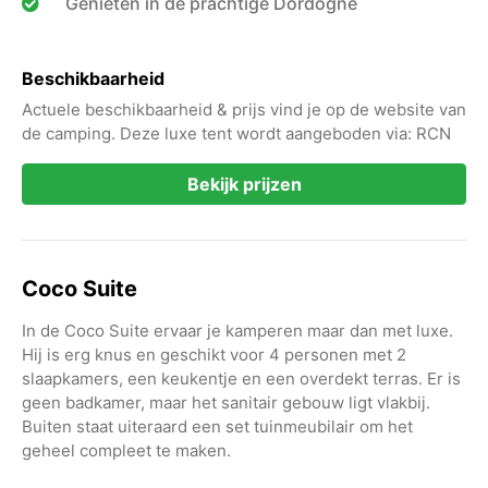
Genieten in de prachtige Dordogne
Beschikbaarheid
Actuele beschikbaarheid & prijs vind je op de website van
de camping. Deze luxe tent wordt aangeboden via: RCN
Bekijk prijzen
Coco Suite
In de Coco Suite ervaar je kamperen maar dan met luxe.
Hij is erg knus en geschikt voor 4 personen met 2
slaapkamers, een keukentje en een overdekt terras. Er is
geen badkamer, maar het sanitair gebouw ligt vlakbij.
Buiten staat uiteraard een set tuinmeubilair om het
geheel compleet te maken.