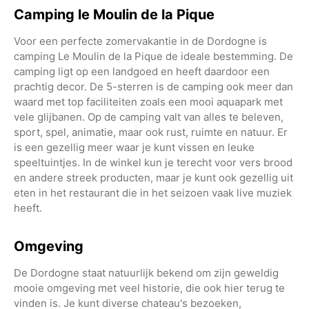
Camping le Moulin de la Pique
Voor een perfecte zomervakantie in de Dordogne is
camping Le Moulin de la Pique de ideale bestemming. De
camping ligt op een landgoed en heeft daardoor een
prachtig decor. De 5-sterren is de camping ook meer dan
waard met top faciliteiten zoals een mooi aquapark met
vele glijbanen. Op de camping valt van alles te beleven,
sport, spel, animatie, maar ook rust, ruimte en natuur. Er
is een gezellig meer waar je kunt vissen en leuke
speeltuintjes. In de winkel kun je terecht voor vers brood
en andere streek producten, maar je kunt ook gezellig uit
eten in het restaurant die in het seizoen vaak live muziek
heeft.
Omgeving
De Dordogne staat natuurlijk bekend om zijn geweldig
mooie omgeving met veel historie, die ook hier terug te
vinden is. Je kunt diverse chateau's bezoeken,