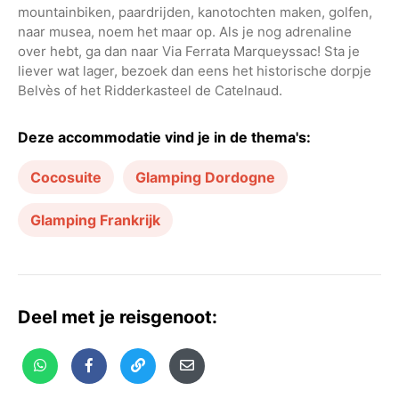
mountainbiken, paardrijden, kanotochten maken, golfen,
naar musea, noem het maar op. Als je nog adrenaline
over hebt, ga dan naar Via Ferrata Marqueyssac! Sta je
liever wat lager, bezoek dan eens het historische dorpje
Belvès of het Ridderkasteel de Catelnaud.
Deze accommodatie vind je in de thema's:
Cocosuite
Glamping Dordogne
Glamping Frankrijk
Deel met je reisgenoot: