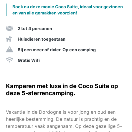
Boek nu deze mooie Coco Suite, ideaal voor gezinnen
en van alle gemakken voorzien!
2 tot 4 personen
Huisdieren toegestaan
Bij een meer of rivier, Op een camping
Gratis Wifi
Kamperen met luxe in de Coco Suite op
deze 5-sterrencamping.
Vakantie in de Dordogne is voor jong en oud een
heerlijke bestemming. De natuur is prachtig en de
temperatuur vaak aangenaam. Op deze gezellige 5-