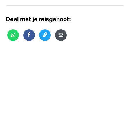
Deel met je reisgenoot: