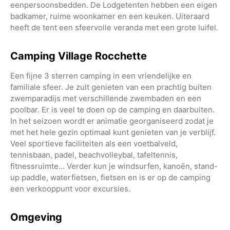
eenpersoonsbedden. De Lodgetenten hebben een eigen
badkamer, ruime woonkamer en een keuken. Uiteraard
heeft de tent een sfeervolle veranda met een grote luifel.
Camping Village Rocchette
Een fijne 3 sterren camping in een vriendelijke en
familiale sfeer. Je zult genieten van een prachtig buiten
zwemparadijs met verschillende zwembaden en een
poolbar. Er is veel te doen op de camping en daarbuiten.
In het seizoen wordt er animatie georganiseerd zodat je
met het hele gezin optimaal kunt genieten van je verblijf.
Veel sportieve faciliteiten als een voetbalveld,
tennisbaan, padel, beachvolleybal, tafeltennis,
fitnessruimte... Verder kun je windsurfen, kanoën, stand-
up paddle, waterfietsen, fietsen en is er op de camping
een verkooppunt voor excursies.
Omgeving