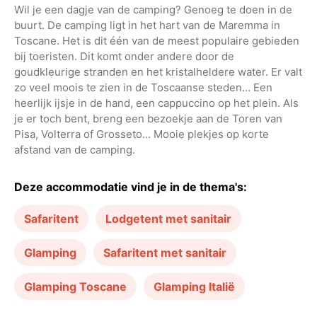
Wil je een dagje van de camping? Genoeg te doen in de
buurt. De camping ligt in het hart van de Maremma in
Toscane. Het is dit één van de meest populaire gebieden
bij toeristen. Dit komt onder andere door de
goudkleurige stranden en het kristalheldere water. Er valt
zo veel moois te zien in de Toscaanse steden… Een
heerlijk ijsje in de hand, een cappuccino op het plein. Als
je er toch bent, breng een bezoekje aan de Toren van
Pisa, Volterra of Grosseto... Mooie plekjes op korte
afstand van de camping.
Deze accommodatie vind je in de thema's:
Safaritent
Lodgetent met sanitair
Glamping
Safaritent met sanitair
Glamping Toscane
Glamping Italië