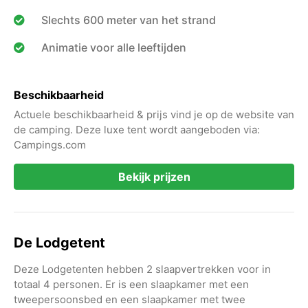
Slechts 600 meter van het strand
Animatie voor alle leeftijden
Beschikbaarheid
Actuele beschikbaarheid & prijs vind je op de website van
de camping. Deze luxe tent wordt aangeboden via:
Campings.com
Bekijk prijzen
De Lodgetent
Deze Lodgetenten hebben 2 slaapvertrekken voor in
totaal 4 personen. Er is een slaapkamer met een
tweepersoonsbed en een slaapkamer met twee