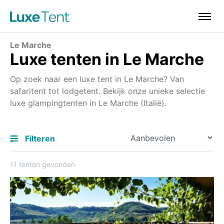
Le Marche
Luxe tenten in Le Marche
Op zoek naar een luxe tent in Le Marche? Van
safaritent tot lodgetent. Bekijk onze unieke selectie
luxe glampingtenten in Le Marche (Italië).
Filteren
11 tenten gevonden