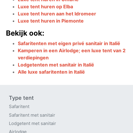
Luxe tent huren op Elba
Luxe tent huren aan het Idromeer
Luxe tent huren in Piemonte
Bekijk ook:
Safaritenten met eigen privé sanitair in Italië
Kamperen in een Airlodge; een luxe tent van 2
verdiepingen
Lodgetenten met sanitair in Italië
Alle luxe safaritenten in Italië
Type tent
Safaritent
Safaritent met sanitair
Lodgetent met sanitair
Airlodge