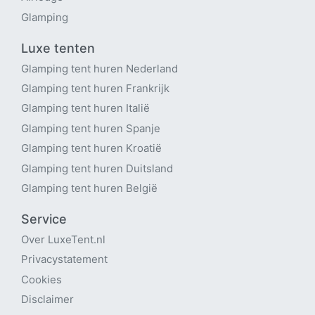
Glamping
Luxe tenten
Glamping tent huren Nederland
Glamping tent huren Frankrijk
Glamping tent huren Italië
Glamping tent huren Spanje
Glamping tent huren Kroatië
Glamping tent huren Duitsland
Glamping tent huren België
Service
Over LuxeTent
.nl
Privacystatement
Cookies
Disclaimer