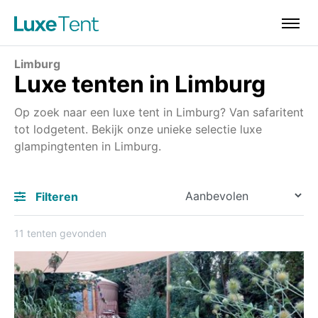
Limburg
Luxe tenten in Limburg
Op zoek naar een luxe tent in Limburg? Van safaritent
tot lodgetent. Bekijk onze unieke selectie luxe
glampingtenten in Limburg.
Filteren
11 tenten gevonden