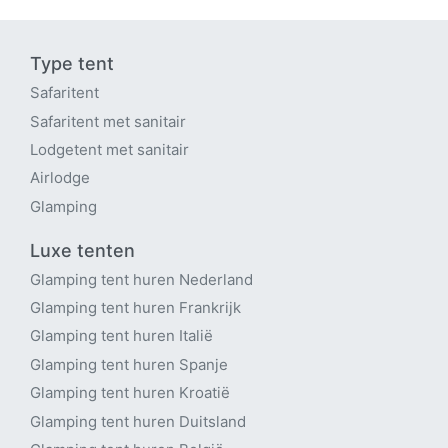
Type tent
Safaritent
Safaritent met sanitair
Lodgetent met sanitair
Airlodge
Glamping
Luxe tenten
Glamping tent huren Nederland
Glamping tent huren Frankrijk
Glamping tent huren Italië
Glamping tent huren Spanje
Glamping tent huren Kroatië
Glamping tent huren Duitsland