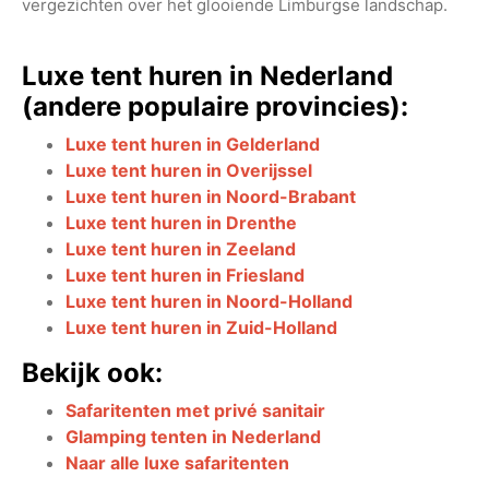
vergezichten over het glooiende Limburgse landschap.
Luxe tent huren in Nederland
(andere populaire provincies):
Luxe tent huren in Gelderland
Luxe tent huren in Overijssel
Luxe tent huren in Noord-Brabant
Luxe tent huren in Drenthe
Luxe tent huren in Zeeland
Luxe tent huren in Friesland
Luxe tent huren in Noord-Holland
Luxe tent huren in Zuid-Holland
Bekijk ook:
Safaritenten met privé sanitair
Glamping tenten in Nederland
Naar alle luxe safaritenten