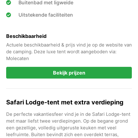
Buitenbad met ligweide
Uitstekende faciliteiten
Beschikbaarheid
Actuele beschikbaarheid & prijs vind je op de website van
de camping. Deze luxe tent wordt aangeboden via:
Molecaten
Bekijk prijzen
Safari Lodge-tent met extra verdieping
De perfecte vakantiesfeer vind je in de Safari Lodge-tent
met maar liefst twee verdiepingen. Op de begane grond
een gezellige, volledig uitgeruste keuken met veel
leefruimte. Buiten bevindt zich een overdekt terras,