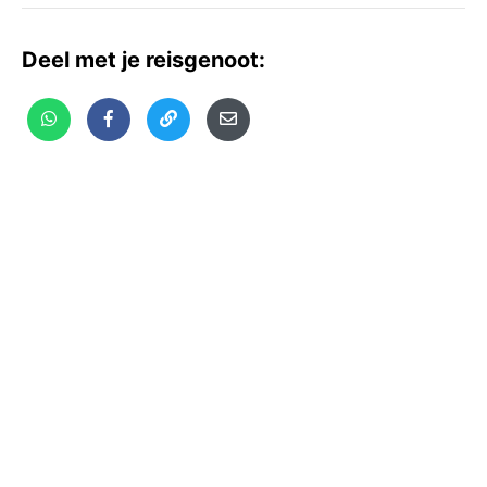
Deel met je reisgenoot: