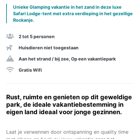
Unieke Glamping vakantie in het zand in deze luxe
Safari Lodge-tent met extra verdieping in het gezellige
Rockanje.
2 tot 5 personen
Huisdieren niet toegestaan
Aan het strand / bij zee, Op een vakantiepark
Gratis Wifi
Rust, ruimte en genieten op dit geweldige
park, de ideale vakantiebestemming in
eigen land ideaal voor jonge gezinnen.
Laat je verwennen door ontspanning en quality time