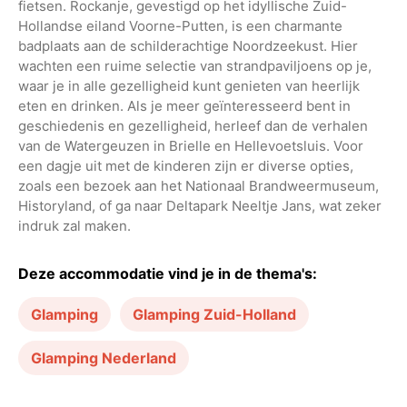
fietsen. Rockanje, gevestigd op het idyllische Zuid-
Hollandse eiland Voorne-Putten, is een charmante
badplaats aan de schilderachtige Noordzeekust. Hier
wachten een ruime selectie van strandpaviljoens op je,
waar je in alle gezelligheid kunt genieten van heerlijk
eten en drinken. Als je meer geïnteresseerd bent in
geschiedenis en gezelligheid, herleef dan de verhalen
van de Watergeuzen in Brielle en Hellevoetsluis. Voor
een dagje uit met de kinderen zijn er diverse opties,
zoals een bezoek aan het Nationaal Brandweermuseum,
Historyland, of ga naar Deltapark Neeltje Jans, wat zeker
indruk zal maken.
Deze accommodatie vind je in de thema's:
Glamping
Glamping Zuid-Holland
Glamping Nederland