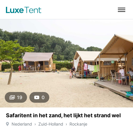
19
0
Safaritent in het zand, het lijkt het strand wel
Nederland
Zuid-Holland
Rockanje