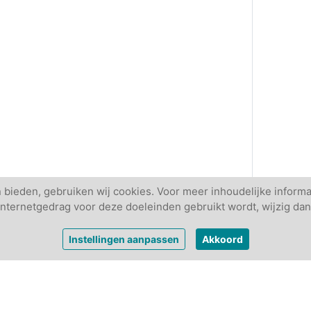
 bieden, gebruiken wij cookies. Voor meer inhoudelijke informa
w internetgedrag voor deze doeleinden gebruikt wordt, wijzig dan
Instellingen aanpassen
Akkoord