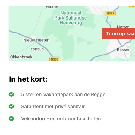
Toon op kaa
In het kort:
5 sterren Vakantiepark aan de Regge
Safaritent met privé sanitair
Vele indoor- en outdoor faciliteiten