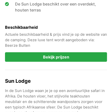
De Sun Lodge beschikt over een overdekt,
houten terras
Beschikbaarheid
Actuele beschikbaarheid & prijs vind je op de website van
de camping. Deze luxe tent wordt aangeboden via:
Beerze Bulten
Bekijk prijzen
Sun Lodge
In de Sun Lodge waan je je op een avontuurlijke safari in
Afrika. De houten vloer, het stijlvolle teakhouten
meubilair en de schitterende wandposters zorgen voor
een typisch Afrikaanse sfeer. De Sun Lodge beschikt