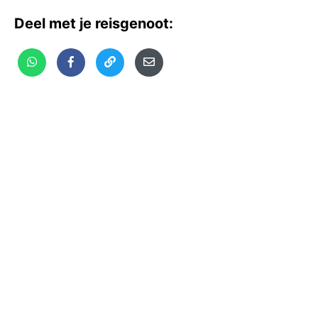
Deel met je reisgenoot: