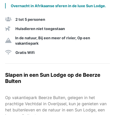
Overnacht in Afrikaanse sferen in de luxe Sun Lodge.
2 tot 5 personen
Huisdieren niet toegestaan
In de natuur, Bij een meer of rivier, Op een
vakantiepark
Gratis Wifi
Slapen in een Sun Lodge op de Beerze
Bulten
Op vakantiepark Beerze Bulten, gelegen in het
prachtige Vechtdal in Overijssel, kun je genieten van
het buitenleven en de natuur in een Sun Lodge, een