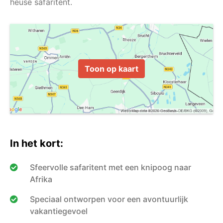
Toon op kaart
In het kort:
Sfeervolle safaritent met een knipoog naar
Afrika
Speciaal ontworpen voor een avontuurlijk
vakantiegevoel