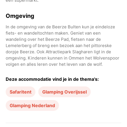
een supermarkt.
Omgeving
In de omgeving van de Beerze Bulten kun je eindeloze
fiets- en wandeltochten maken. Geniet van een
wandeling over het Beerze Pad, fietsen naar de
Lemelerberg of breng een bezoek aan het pittoreske
dorpje Beerze. Ook Attractiepark Slagharen ligt in de
omgeving. Kinderen kunnen in Ommen het Wolvenspoor
volgen en alles leren over het leven van de wolf.
Deze accommodatie vind je in de thema's:
Safaritent
Glamping Overijssel
Glamping Nederland