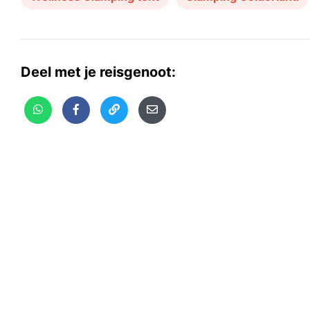
Deel met je reisgenoot: