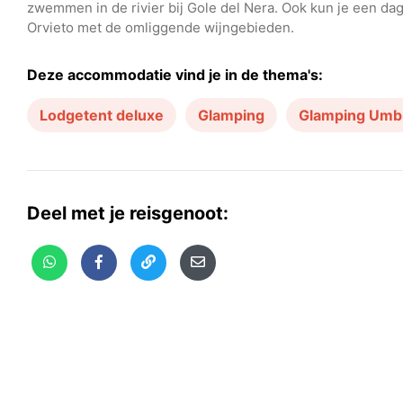
zwemmen in de rivier bij Gole del Nera. Ook kun je een d
Orvieto met de omliggende wijngebieden.
Deze accommodatie vind je in de thema's:
Lodgetent deluxe
Glamping
Glamping Umb
Deel met je reisgenoot: