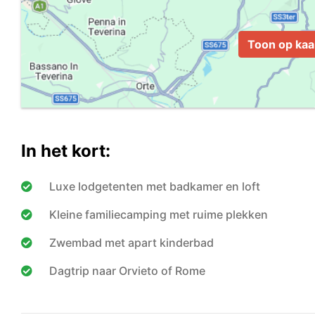
Toon op kaa
In het kort:
Luxe lodgetenten met badkamer en loft
Kleine familiecamping met ruime plekken
Zwembad met apart kinderbad
Dagtrip naar Orvieto of Rome