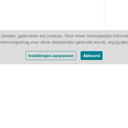
 bieden, gebruiken wij cookies. Voor meer inhoudelijke informa
w internetgedrag voor deze doeleinden gebruikt wordt, wijzig dan
Instellingen aanpassen
Akkoord