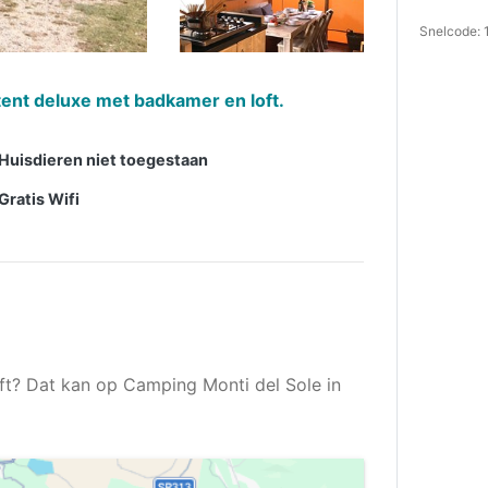
Snelcode: 
ent deluxe met badkamer en loft.
Huisdieren niet toegestaan
Gratis Wifi
ft? Dat kan op Camping Monti del Sole in