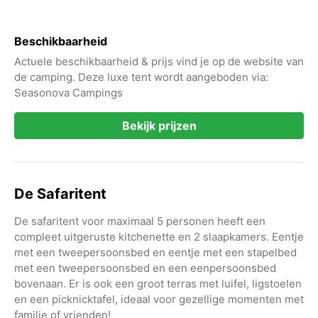
Beschikbaarheid
Actuele beschikbaarheid & prijs vind je op de website van
de camping. Deze luxe tent wordt aangeboden via:
Seasonova Campings
Bekijk prijzen
De Safaritent
De safaritent voor maximaal 5 personen heeft een
compleet uitgeruste kitchenette en 2 slaapkamers. Eentje
met een tweepersoonsbed en eentje met een stapelbed
met een tweepersoonsbed en een eenpersoonsbed
bovenaan. Er is ook een groot terras met luifel, ligstoelen
en een picknicktafel, ideaal voor gezellige momenten met
familie of vrienden!