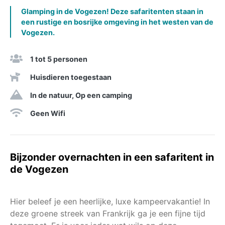
Glamping in de Vogezen! Deze safaritenten staan in
een rustige en bosrijke omgeving in het westen van de
Vogezen.
1 tot 5 personen
Huisdieren toegestaan
In de natuur, Op een camping
Geen Wifi
Bijzonder overnachten in een safaritent in
de Vogezen
Hier beleef je een heerlijke, luxe kampeervakantie! In
deze groene streek van Frankrijk ga je een fijne tijd