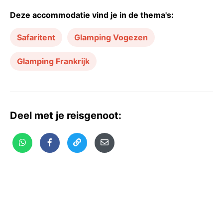
Deze accommodatie vind je in de thema's:
Safaritent
Glamping Vogezen
Glamping Frankrijk
Deel met je reisgenoot: