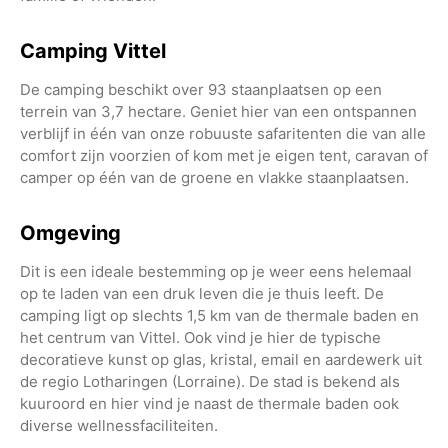
Camping Vittel
De camping beschikt over 93 staanplaatsen op een
terrein van 3,7 hectare. Geniet hier van een ontspannen
verblijf in één van onze robuuste safaritenten die van alle
comfort zijn voorzien of kom met je eigen tent, caravan of
camper op één van de groene en vlakke staanplaatsen.
Omgeving
Dit is een ideale bestemming op je weer eens helemaal
op te laden van een druk leven die je thuis leeft. De
camping ligt op slechts 1,5 km van de thermale baden en
het centrum van Vittel. Ook vind je hier de typische
decoratieve kunst op glas, kristal, email en aardewerk uit
de regio Lotharingen (Lorraine). De stad is bekend als
kuuroord en hier vind je naast de thermale baden ook
diverse wellnessfaciliteiten.